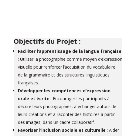
Objectifs du Projet :
Faciliter l’apprentissage de la langue française
: Utiliser la photographie comme moyen d’expression
visuelle pour renforcer l’acquisition du vocabulaire,
de la grammaire et des structures linguistiques
françaises.
Développer les compétences d’expression
orale et écrite
: Encourager les participants à
décrire leurs photographies, à échanger autour de
leurs créations et à raconter des histoires à partir
des images, dans un cadre collaboratif.
Favoriser l’inclusion sociale et culturelle
: Aider