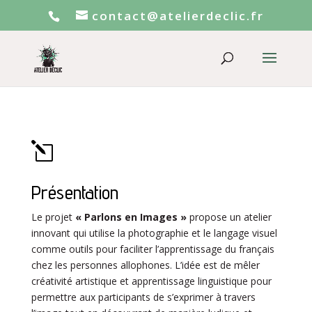
contact@atelierdeclic.fr
l
Présentation
Le projet
« Parlons en Images »
propose un atelier
innovant qui utilise la photographie et le langage visuel
comme outils pour faciliter l’apprentissage du français
chez les personnes allophones. L’idée est de mêler
créativité artistique et apprentissage linguistique pour
permettre aux participants de s’exprimer à travers