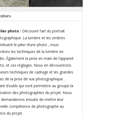
teliers
lier photo :
Découvrir l’art du portrait
tographique. La lumière et les ombres
stituent le pilier d’une photo , nous
rdons les techniques de la lumière en
dio. Également la prise en main de l’appareil
to, et ces réglages. Nous en découvrirons
sieurs techniques de cadrage et les grandes
les de la prise de vue photographique .
ant d’outils qui vont permettre au groupe la
lisation des photographies du projet. Nous
r demanderons ensuite de mettre leur
velle compétence de photographe au
vice du projet.