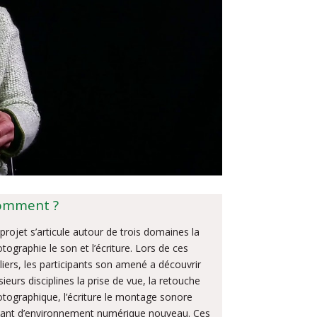
omment ?
projet s’articule autour de trois domaines la
tographie le son et l’écriture. Lors de ces
liers, les participants son amené a découvrir
sieurs disciplines la prise de vue, la retouche
tographique, l’écriture le montage sonore
ant d’environnement numérique nouveau. Ces