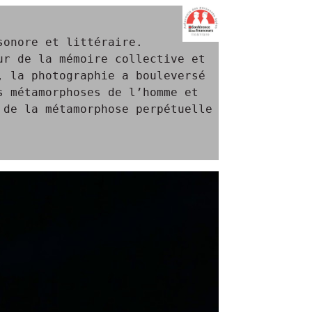
sonore et littéraire.
our de la mémoire collective et
, la photographie a bouleversé
s métamorphoses de l’homme et
 de la métamorphose perpétuelle