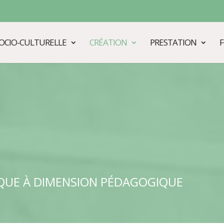
OCIO-CULTURELLE
CRÉATION
PRESTATION
QUE À DIMENSION PÉDAGOGIQUE