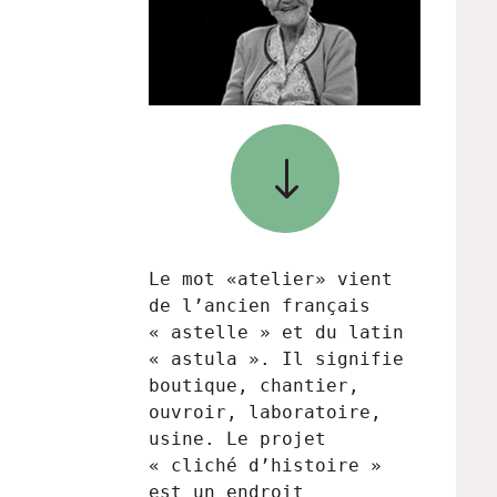
"
Le mot «atelier» vient
de l’ancien français
« astelle » et du latin
« astula ». Il signifie
boutique, chantier,
ouvroir, laboratoire,
usine. Le projet
« cliché d’histoire »
est un endroit