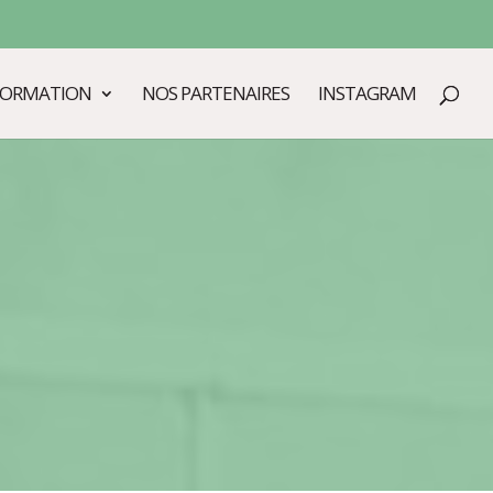
FORMATION
NOS PARTENAIRES
INSTAGRAM