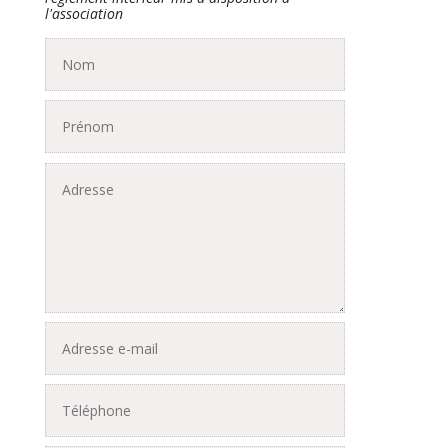
l'association