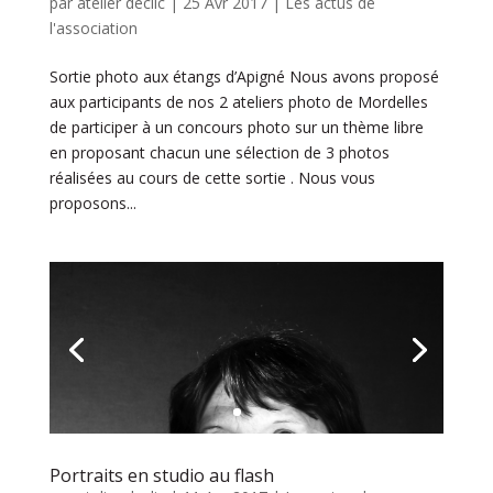
par
atelier declic
|
25 Avr 2017
|
Les actus de
l'association
Sortie photo aux étangs d’Apigné Nous avons proposé
aux participants de nos 2 ateliers photo de Mordelles
de participer à un concours photo sur un thème libre
en proposant chacun une sélection de 3 photos
réalisées au cours de cette sortie . Nous vous
proposons...
Portraits en studio au flash