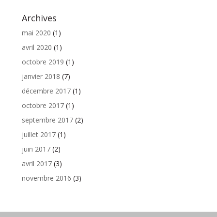
Archives
mai 2020
(1)
avril 2020
(1)
octobre 2019
(1)
janvier 2018
(7)
décembre 2017
(1)
octobre 2017
(1)
septembre 2017
(2)
juillet 2017
(1)
juin 2017
(2)
avril 2017
(3)
novembre 2016
(3)