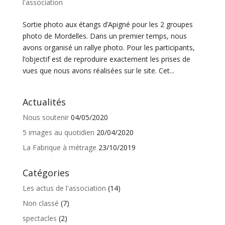
l'association
Sortie photo aux étangs d’Apigné pour les 2 groupes
photo de Mordelles. Dans un premier temps, nous
avons organisé un rallye photo. Pour les participants,
l’objectif est de reproduire exactement les prises de
vues que nous avons réalisées sur le site. Cet...
Actualités
Nous soutenir
04/05/2020
5 images au quotidien
20/04/2020
La Fabrique à métrage
23/10/2019
Catégories
Les actus de l'association
(14)
Non classé
(7)
spectacles
(2)